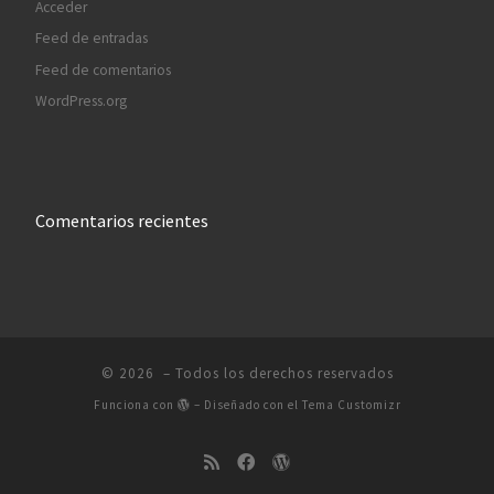
Acceder
Feed de entradas
Feed de comentarios
WordPress.org
Comentarios recientes
© 2026
– Todos los derechos reservados
Funciona con
– Diseñado con el
Tema Customizr