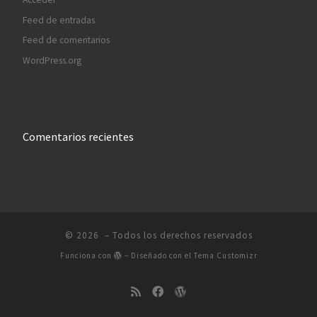
Feed de entradas
Feed de comentarios
WordPress.org
Comentarios recientes
© 2026
– Todos los derechos reservados
Funciona con
– Diseñado con el
Tema Customizr