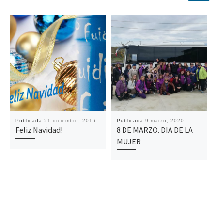
Publicada
21 diciembre, 2016
Publicada
9 marzo, 2020
Feliz Navidad!
8 DE MARZO. DIA DE LA
MUJER