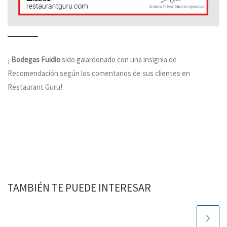
¡
Bodegas Fuidio
sido galardonado con una insignia de
Recomendación según los comentarios de sus clientes en
Restaurant Guru!
TAMBIÉN TE PUEDE INTERESAR