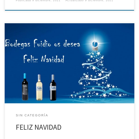
Publicada
9 diciembre, 2021
Actualizado
9 diciembre, 2021
SIN CATEGORÍA
FELIZ NAVIDAD