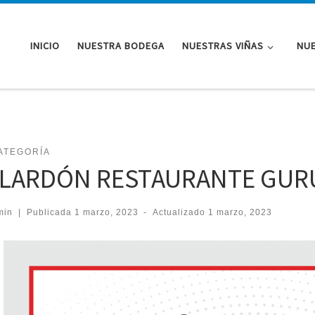
INICIO
NUESTRA BODEGA
NUESTRAS VIÑAS
NUE
ATEGORÍA
LARDÓN RESTAURANTE GUR
min
|
Publicada
1 marzo, 2023
-
Actualizado
1 marzo, 2023