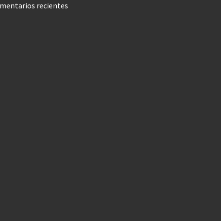
mentarios recientes