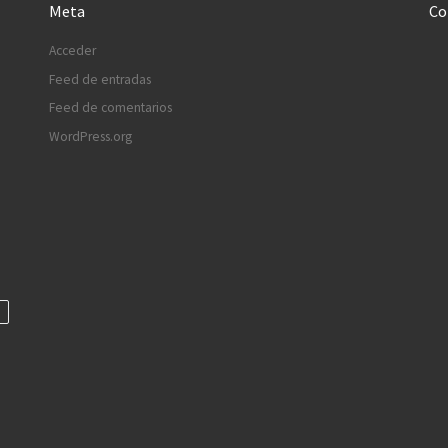
Meta
Co
Acceder
Feed de entradas
Feed de comentarios
WordPress.org