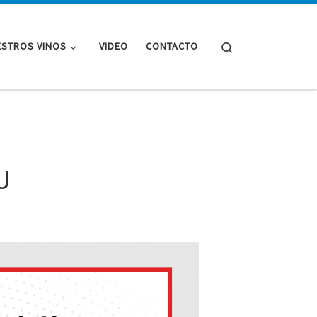
Search
STROS VINOS
VIDEO
CONTACTO
U