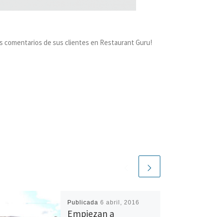
s comentarios de sus clientes en Restaurant Guru!
Publicada
6 abril, 2016
Empiezan a