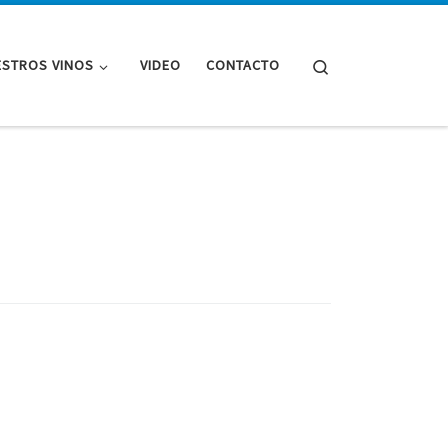
Search
STROS VINOS
VIDEO
CONTACTO