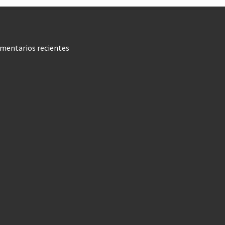
mentarios recientes