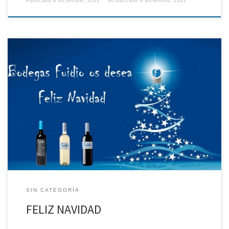
Publicada
9 diciembre, 2021
Actualizado
9 diciembre, 2021
SIN CATEGORÍA
FELIZ NAVIDAD