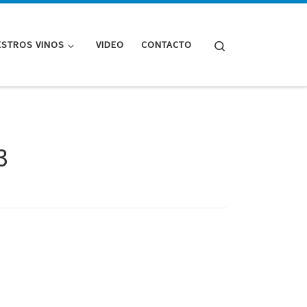
Search
STROS VINOS
VIDEO
CONTACTO
3